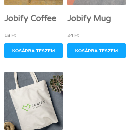
Jobify Coffee
Jobify Mug
18
Ft
24
Ft
KOSÁRBA TESZEM
KOSÁRBA TESZEM