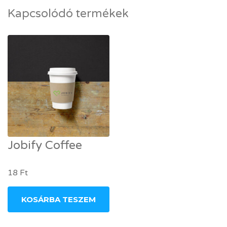
Kapcsolódó termékek
Jobify Coffee
18
Ft
KOSÁRBA TESZEM