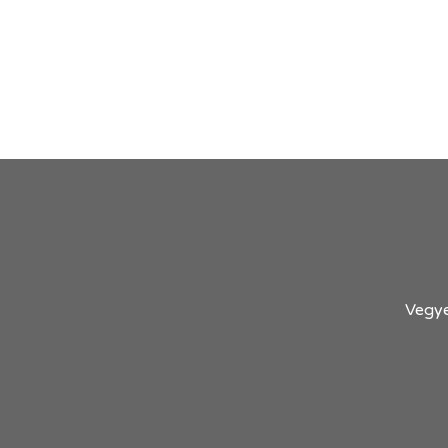
Vegye