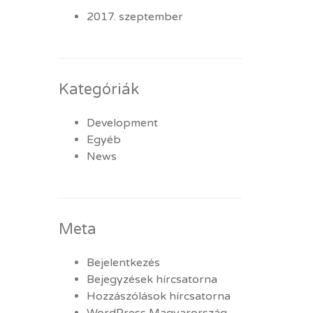
2017. szeptember
Kategóriák
Development
Egyéb
News
Meta
Bejelentkezés
Bejegyzések hírcsatorna
Hozzászólások hírcsatorna